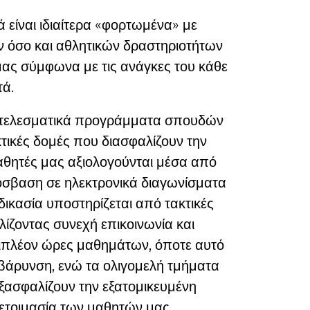
ά είναι ιδιαίτερα «φορτωμένα» με
 όσο και αθλητικών δραστηριοτήτων
ας σύμφωνα με τις ανάγκες του κάθε
τά.
αποτελεσματικά προγράμματα σπουδών
τικές δομές που διασφαλίζουν την
αθητές μας αξιολογούνται μέσα από
όσβαση σε ηλεκτρονικά διαγωνίσματα
δικασία υποστηρίζεται από τακτικές
ίζοντας συνεχή επικοινωνία και
ιπλέον ώρες μαθημάτων, όποτε αυτό
πιβάρυνση, ενώ τα ολιγομελή τμήματα
εξασφαλίζουν την εξατομικευμένη
ετοιμασία των μαθητών μας.