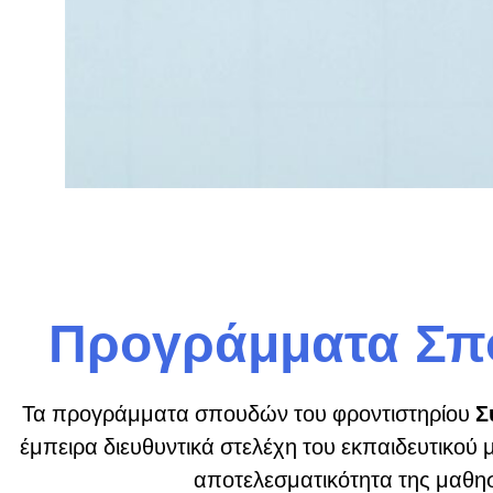
Προγράμματα Σ
Τα προγράμματα σπουδών του φροντιστηρίου
Σ
έμπειρα διευθυντικά στελέχη του εκπαιδευτικού 
αποτελεσματικότητα της μαθησ