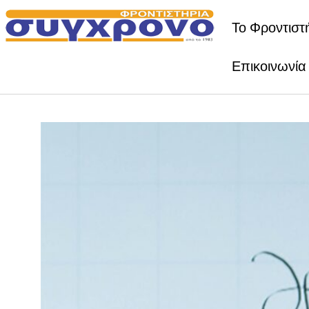
Το Φροντιστ
Επικοινωνία