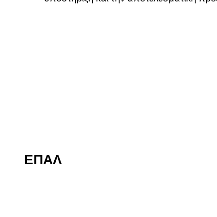
ΕΠΑΛ
ΜΑΘΗΜΑΤΑ
ΜΑΘΗΜΑΤΙΚΑ