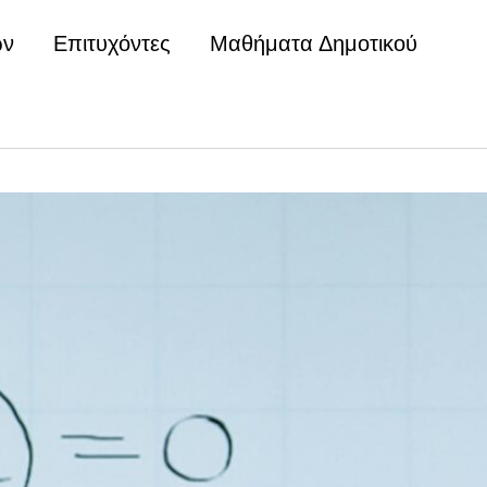
ών
Επιτυχόντες
Μαθήματα Δημοτικού